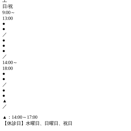
土
日/祝
9:00～
13:00
●
●
／
●
●
●
／
14:00～
18:00
●
●
／
●
●
▲
／
▲
：14:00～17:00
【休診日】水曜日、日曜日、祝日