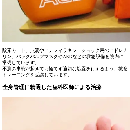
酸素カート、点滴やアナフィラキシーショック用のアドレナ
リン、バッグバルブマスクやAEDなどの救急設備を院内に
常備しています。
不測の事態が起きても慌てず適切な処置を行えるよう、救命
トレーニングを受講しています。
全身管理に精通した歯科医師による治療