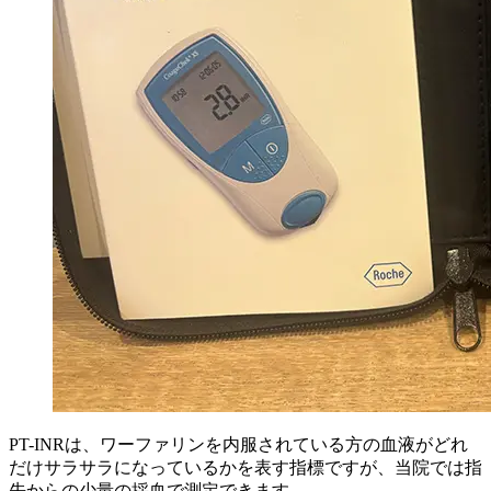
PT-INRは、ワーファリンを内服されている方の血液がどれ
だけサラサラになっているかを表す指標ですが、当院では指
先からの少量の採血で測定できます。