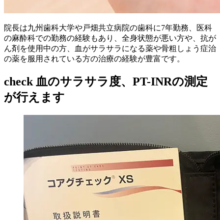
院長は九州歯科大学や戸畑共立病院の歯科に7年勤務、医科
の麻酔科での勤務の経験もあり、全身状態が悪い方や、抗が
ん剤を使用中の方、血がサラサラになる薬や骨粗しょう症治
の薬を服用されている方の治療の経験が豊富です。
check
血のサラサラ度、PT-INRの測定
が行えます