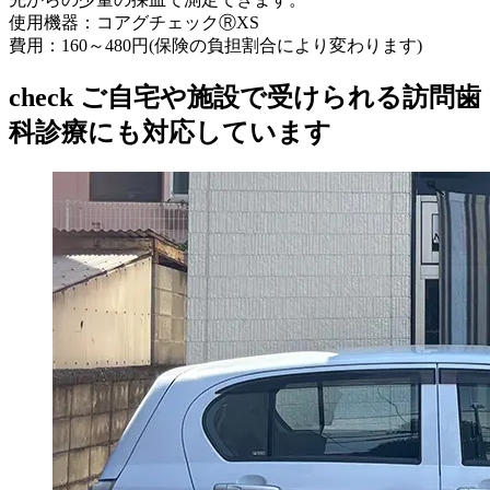
使用機器：コアグチェックⓇXS
費用：160～480円(保険の負担割合により変わります)
check
ご自宅や施設で受けられる訪問歯
科診療にも対応しています