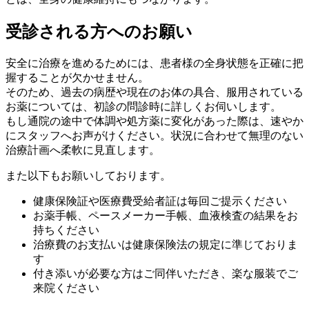
受診される方へのお願い
安全に治療を進めるためには、患者様の全身状態を正確に把
握することが欠かせません。
そのため、過去の病歴や現在のお体の具合、服用されている
お薬については、初診の問診時に詳しくお伺いします。
もし通院の途中で体調や処方薬に変化があった際は、速やか
にスタッフへお声がけください。状況に合わせて無理のない
治療計画へ柔軟に見直します。
また以下もお願いしております。
健康保険証や医療費受給者証は毎回ご提示ください
お薬手帳、ペースメーカー手帳、血液検査の結果をお
持ちください
治療費のお支払いは健康保険法の規定に準じておりま
す
付き添いが必要な方はご同伴いただき、楽な服装でご
来院ください