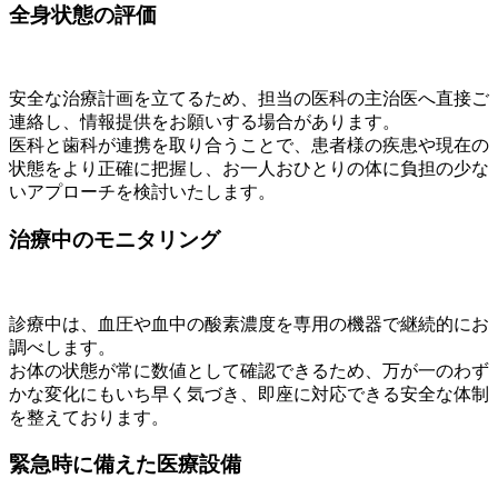
全身状態の評価
安全な治療計画を立てるため、担当の医科の主治医へ直接ご
連絡し、情報提供をお願いする場合があります。
医科と歯科が連携を取り合うことで、患者様の疾患や現在の
状態をより正確に把握し、お一人おひとりの体に負担の少な
いアプローチを検討いたします。
治療中のモニタリング
診療中は、血圧や血中の酸素濃度を専用の機器で継続的にお
調べします。
お体の状態が常に数値として確認できるため、万が一のわず
かな変化にもいち早く気づき、即座に対応できる安全な体制
を整えております。
緊急時に備えた医療設備