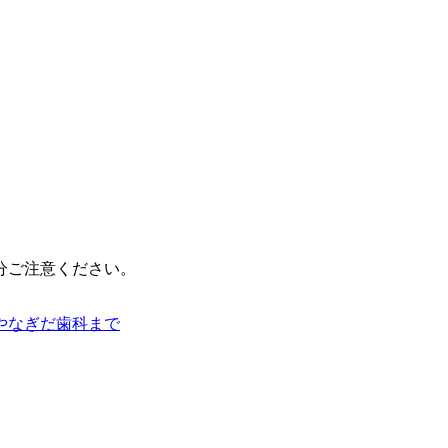
分ご注意ください。