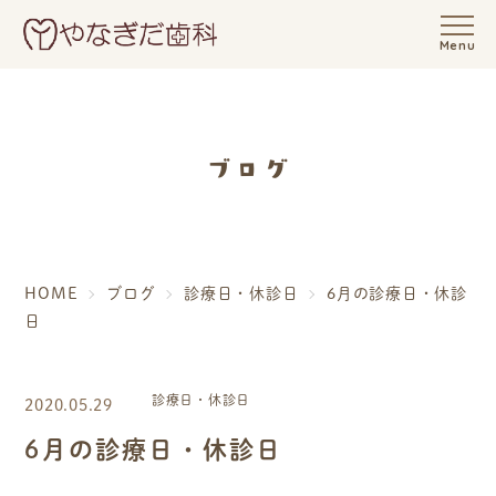
Menu
ブログ
HOME
ブログ
診療日・休診日
6月の診療日・休診
日
診療日・休診日
2020.05.29
6月の診療日・休診日