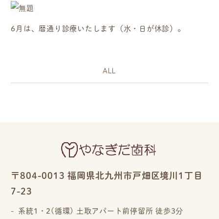
6月は、暦通り診療いたします（水・日が休診）。
ALL
〒804-0013 福岡県北九州市戸畑区境川1丁目
7-23
系統1・2(循環) 土取アパート前停留所 徒歩3分