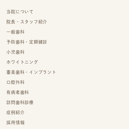
当院について
院長・スタッフ紹介
一般歯科
予防歯科・定期健診
小児歯科
ホワイトニング
審美歯科・インプラント
口腔外科
有病者歯科
訪問歯科診療
症例紹介
採用情報