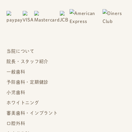
当院について
院長・スタッフ紹介
一般歯科
予防歯科・定期健診
小児歯科
ホワイトニング
審美歯科・インプラント
口腔外科