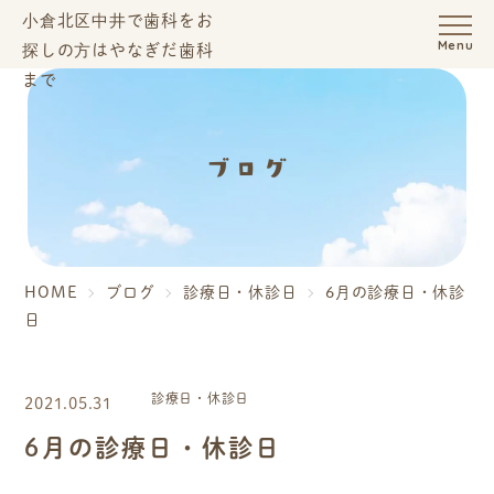
Menu
ブログ
HOME
ブログ
診療日・休診日
6月の診療日・休診
日
診療日・休診日
2021.05.31
6月の診療日・休診日