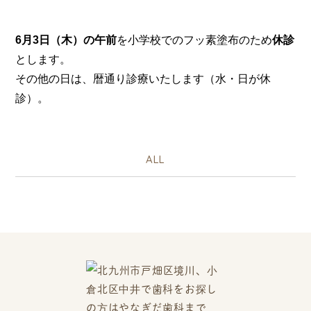
6月3日（木）の午前
を小学校でのフッ素塗布のため
休診
とします。
その他の日は、暦通り診療いたします（水・日が休
診）。
ALL