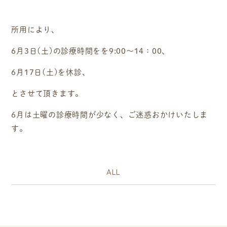
所用により、
6月3日(土)
の
診療時間をを9:00～14：00
、
6月17日(土)
を
休診
、
とさせて頂きます。
6月は土曜の診療時間が少なく、ご迷惑おかけいたしま
す。
ALL