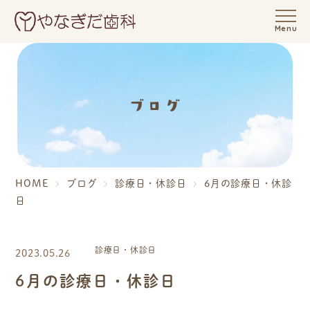
Menu
ブログ
HOME
ブログ
診療日・休診日
6月の診療日・休診
日
診療日・休診日
2023.05.26
6月の診療日・休診日