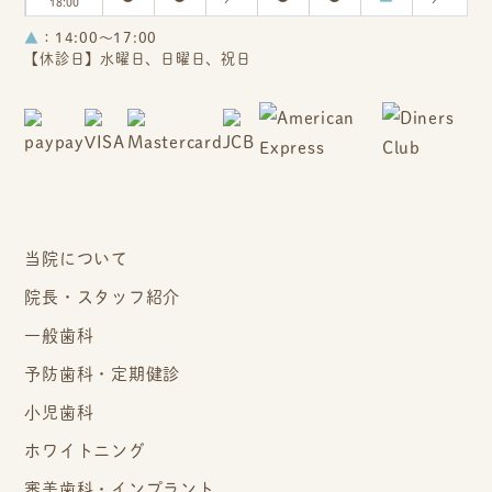
18:00
▲
：14:00～17:00
【休診日】水曜日、日曜日、祝日
当院について
院長・スタッフ紹介
一般歯科
予防歯科・定期健診
小児歯科
ホワイトニング
審美歯科・インプラント