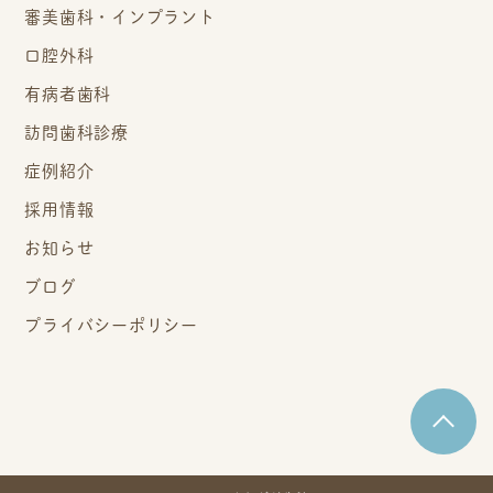
審美歯科・インプラント
口腔外科
有病者歯科
訪問歯科診療
症例紹介
採用情報
お知らせ
ブログ
プライバシーポリシー