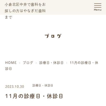
Menu
ブログ
HOME
ブログ
診療日・休診日
11月の診療日・休
診日
診療日・休診日
2023.10.30
11月の診療日・休診日