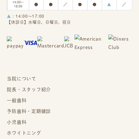
14:00～
●
●
／
●
●
▲
／
18:00
▲
：14:00～17:00
【休診日】水曜日、日曜日、祝日
当院について
院長・スタッフ紹介
一般歯科
予防歯科・定期健診
小児歯科
ホワイトニング