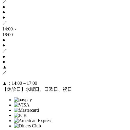
／
●
●
●
／
14:00～
18:00
●
●
／
●
●
▲
／
▲
：14:00～17:00
【休診日】水曜日、日曜日、祝日