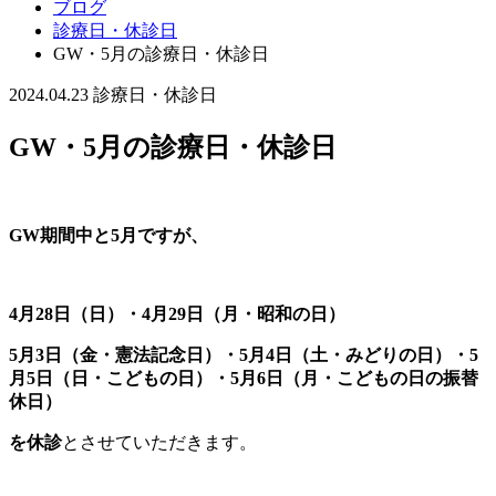
ブログ
診療日・休診日
GW・5月の診療日・休診日
2024.04.23
診療日・休診日
GW・5月の診療日・休診日
GW期間中と5月ですが、
4月28日（日）・4月29日（月・昭和の日）
5月3日（金・憲法記念日）・5月4日（土・みどりの日）・5
月5日（日・こどもの日）・5月6日（月・こどもの日の振替
休日）
を休診
とさせていただきます。