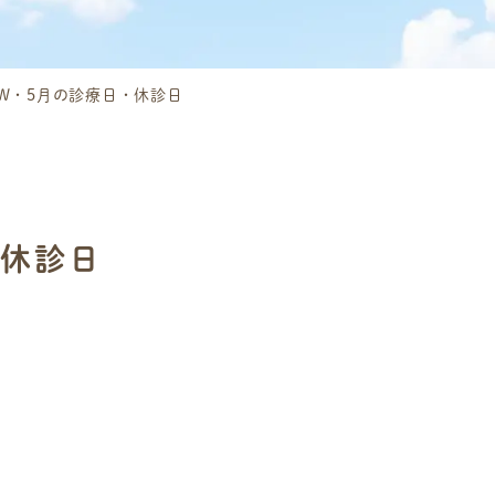
W・5月の診療日・休診日
・休診日