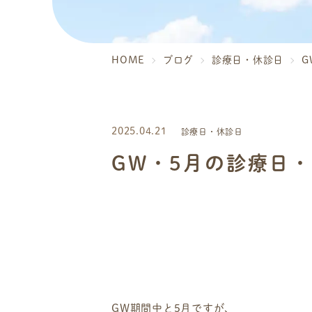
HOME
ブログ
診療日・休診日
G
2025.04.21
診療日・休診日
GW・5月の診療日
GW期間中と5月ですが、