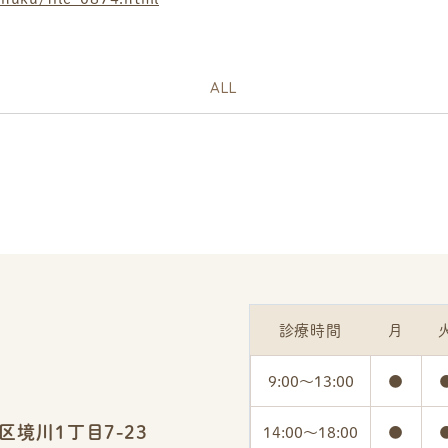
ALL
診療時間
月
9:00～
13:00
●
区境川1丁目7-23
14:00～
18:00
●