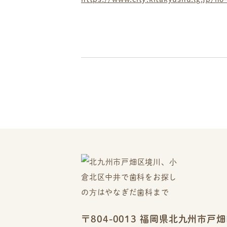
〒804-0013 福岡県北九州市戸畑