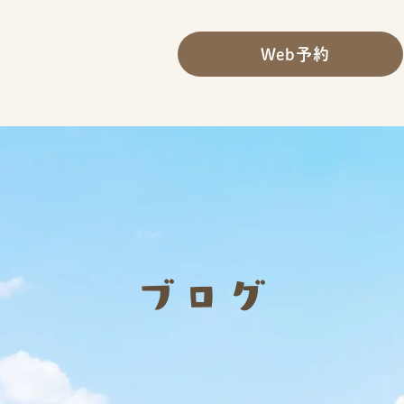
Web予約
ブログ