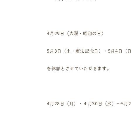
4月29日（火曜
・昭和の日）
5月3日（土・憲法記念日）・5月4日（
を休診
とさせていただきます。
4月28日（月）・４月30日（水）～5月