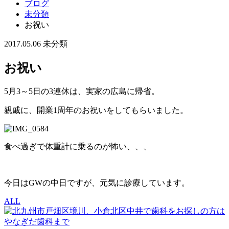
ブログ
未分類
お祝い
2017.05.06
未分類
お祝い
5月3～5日の3連休は、実家の広島に帰省。
親戚に、開業1周年のお祝いをしてもらいました。
食べ過ぎで体重計に乗るのが怖い、、、
今日はGWの中日ですが、元気に診療しています。
ALL