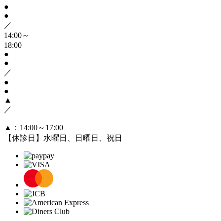
●
●
／
14:00～
18:00
●
●
／
●
●
▲
／
▲
：14:00～17:00
【休診日】水曜日、日曜日、祝日