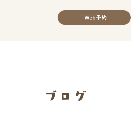
Web予約
ブログ