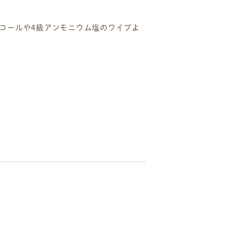
コールや4級アンモニウム塩のワイプよ