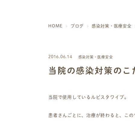
HOME
ブログ
感染対策・医療安全
2016.06.14
感染対策・医療安全
当院の感染対策のこ
当院で使用しているルビスタワイプ。
患者さんごとに、治療が終わると、この