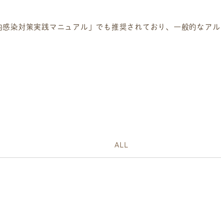
内感染対策実践マニュアル」でも推奨されており、一般的なアル
ALL