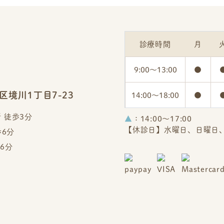
診療時間
月
9:00～
13:00
●
区境川1丁目7-23
14:00～
18:00
●
 徒歩3分
▲
：14:00～17:00
【休診日】水曜日、日曜日
歩6分
6分