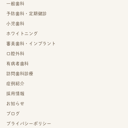
一般歯科
予防歯科・定期健診
小児歯科
ホワイトニング
審美歯科・インプラント
口腔外科
有病者歯科
訪問歯科診療
症例紹介
採用情報
お知らせ
ブログ
プライバシーポリシー