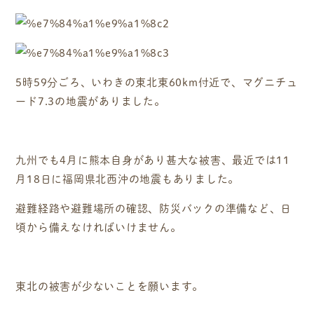
5時59分ごろ、いわきの東北東60km付近で、マグニチュ
ード7.3の地震がありました。
九州でも4月に熊本自身があり甚大な被害、最近では11
月18日に福岡県北西沖の地震もありました。
避難経路や避難場所の確認、防災バックの準備など、日
頃から備えなければいけません。
東北の被害が少ないことを願います。