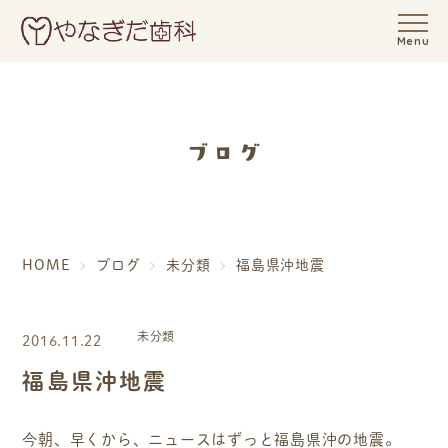
Menu
ブログ
HOME
ブログ
未分類
福島県沖地震
未分類
2016.11.22
福島県沖地震
今朝、早くから、ニュースはずっと福島県沖の地震。